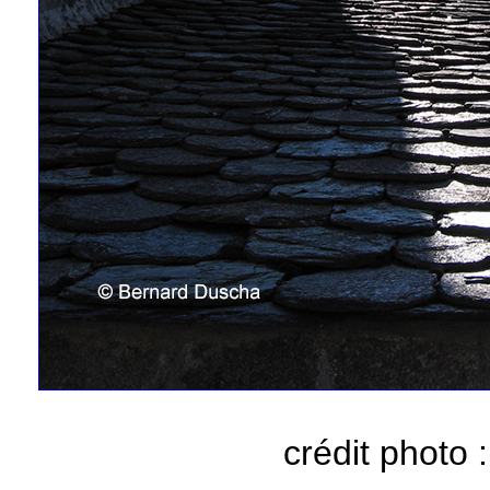
crédit photo