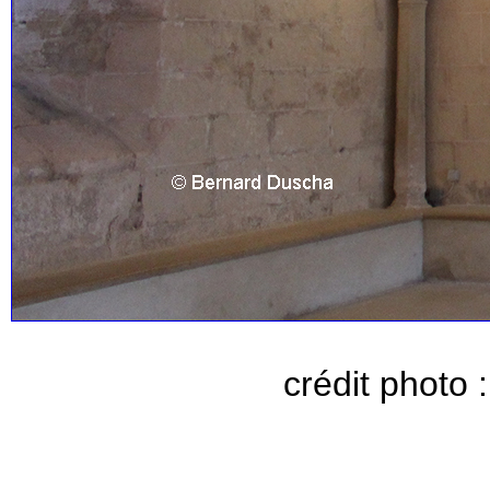
crédit photo