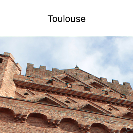
Toulouse