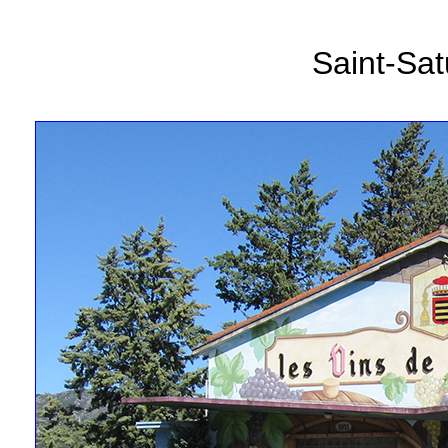
Saint-Sat