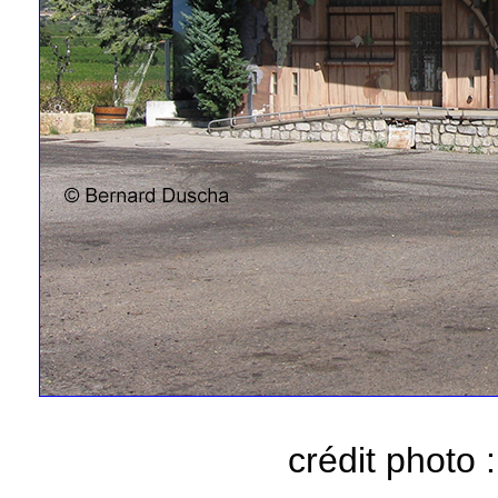
crédit photo