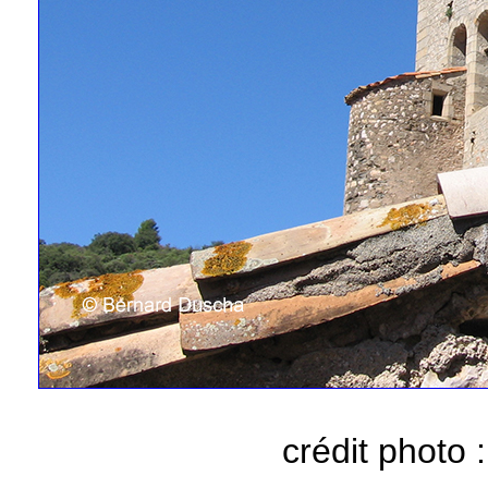
crédit photo