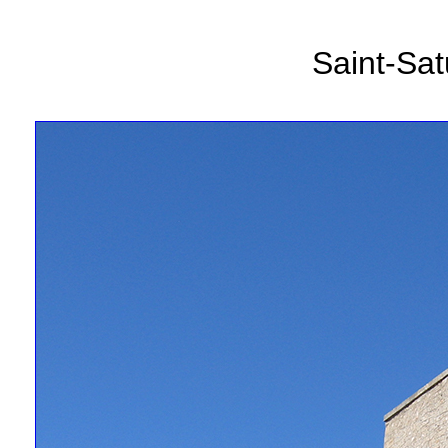
Saint-Sat