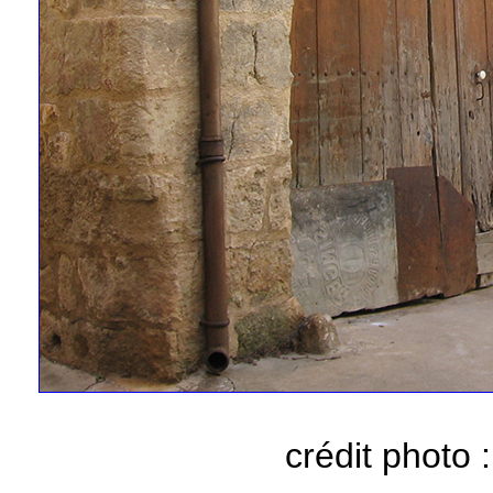
crédit photo