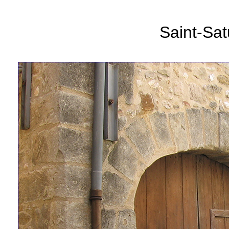
Saint-Sat