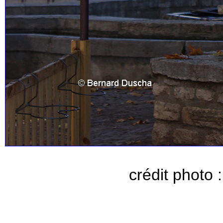
crédit photo