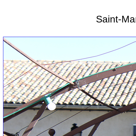
Saint-Ma