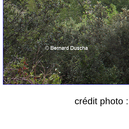
crédit photo