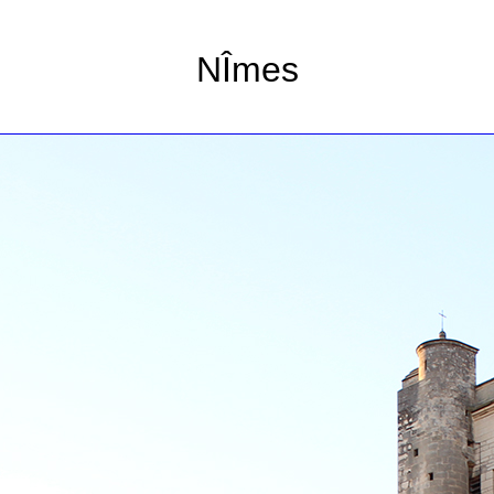
NÎmes