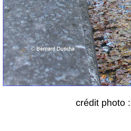
crédit photo